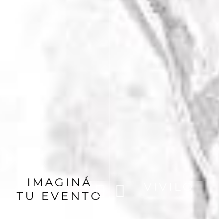
IMAGINÁ
VIVILO
TU EVENTO